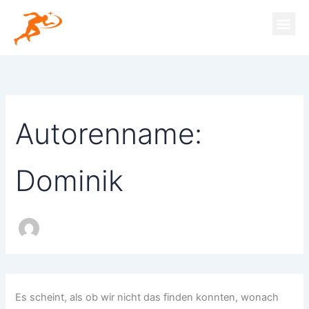
Suchen
Zum
nach:
Inhalt
springen
Autorenname:
Dominik
Es scheint, als ob wir nicht das finden konnten, wonach